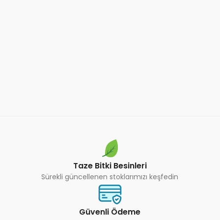
Taze Bitki Besinleri
Sürekli güncellenen stoklarımızı keşfedin
Güvenli Ödeme