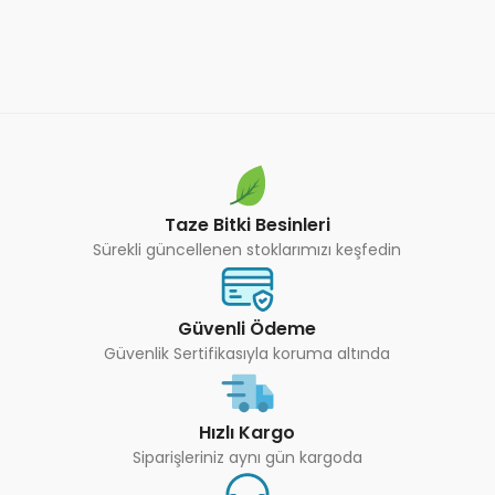
Taze Bitki Besinleri
Sürekli güncellenen stoklarımızı keşfedin
Güvenli Ödeme
Güvenlik Sertifikasıyla koruma altında
Hızlı Kargo
Siparişleriniz aynı gün kargoda