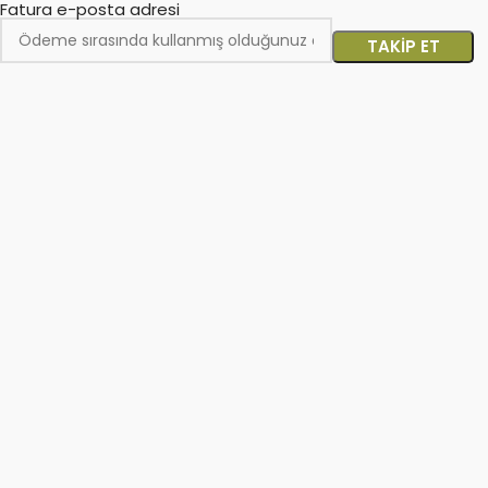
Fatura e-posta adresi
TAKIP ET