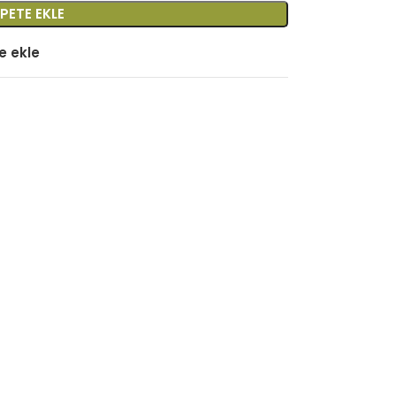
PETE EKLE
e ekle