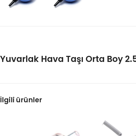
Yuvarlak Hava Taşı Orta Boy 2.
İlgili ürünler