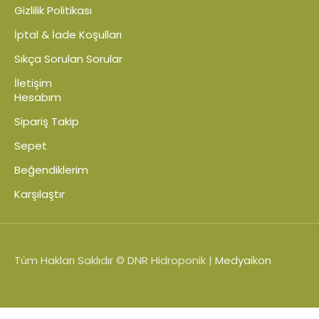
Gizlilik Politikası
İptal & İade Koşulları
Sıkça Sorulan Sorular
İletişim
Hesabım
Sipariş Takip
Sepet
Beğendiklerim
Karşılaştır
Tüm Hakları Saklıdır © DNR Hidroponik |
Medyaikon