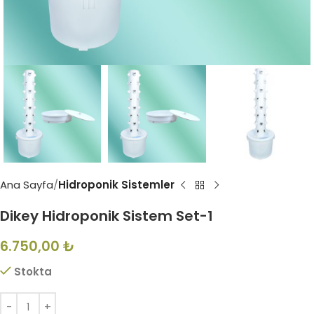
Ana Sayfa
Hidroponik Sistemler
Dikey Hidroponik Sistem Set-1
6.750,00
₺
Stokta