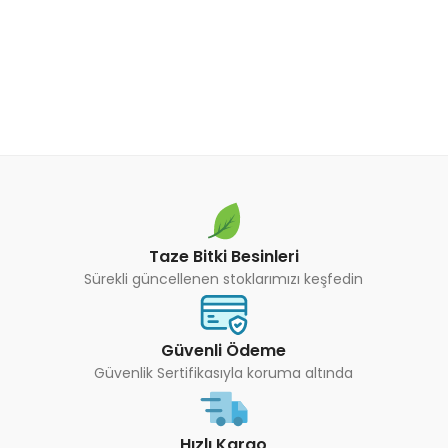
Taze Bitki Besinleri
Sürekli güncellenen stoklarımızı keşfedin
Güvenli Ödeme
Güvenlik Sertifikasıyla koruma altında
Hızlı Kargo