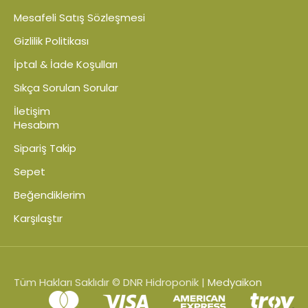
Mesafeli Satış Sözleşmesi
Gizlilik Politikası
İptal & İade Koşulları
Sıkça Sorulan Sorular
İletişim
Hesabım
Sipariş Takip
Sepet
Beğendiklerim
Karşılaştır
Tüm Hakları Saklıdır © DNR Hidroponik |
Medyaikon