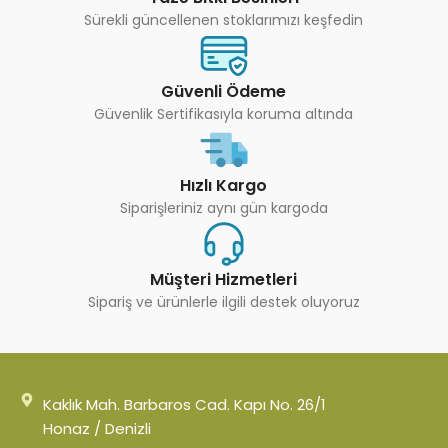
Sürekli güncellenen stoklarımızı keşfedin
Güvenli Ödeme
Güvenlik Sertifikasıyla koruma altında
Hızlı Kargo
Siparişleriniz aynı gün kargoda
Müşteri Hizmetleri
Sipariş ve ürünlerle ilgili destek oluyoruz
Kaklık Mah. Barbaros Cad. Kapı No. 26/1
Honaz / Denizli