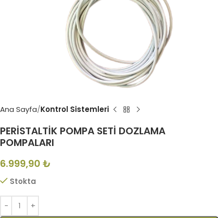
Ana Sayfa
Kontrol Sistemleri
PERİSTALTİK POMPA SETİ DOZLAMA
POMPALARI
6.999,90
₺
Stokta