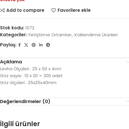
Add to compare
Favorilere ekle
Stok kodu:
1072
Kategoriler:
Yetiştirme Ortamları
,
Köklendirme Ürünleri
Paylaş:
Açıklama
Levha Ölçüleri : 25 x 50 x 4cm
Göz sayısı : 10 x 20 = 200 adet
Göz ölçüleri : 25x25x40mm
Değerlendirmeler (0)
İlgili ürünler